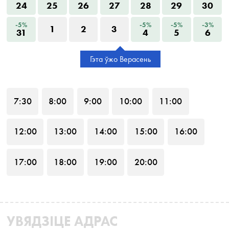
24
25
26
27
28
29
30
-5%
-5%
-5%
-3%
1
2
3
31
4
5
6
Гэта ўжо Верасень
7
:30
8
:00
9
:00
10
:00
11
:00
12
:00
13
:00
14
:00
15
:00
16
:00
17
:00
18
:00
19
:00
20
:00
УВЯДЗІЦЕ АДРАС