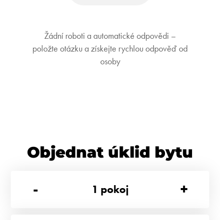
Žádní roboti a automatické odpovědi –
položte otázku a získejte rychlou odpověď od
osoby
Objednat úklid bytu
-
+
1
pokoj