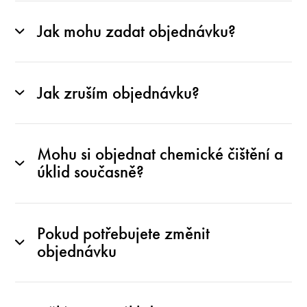
Jak mohu zadat objednávku?
Jak zruším objednávku?
Mohu si objednat chemické čištění a
úklid současně?
Pokud potřebujete změnit
objednávku