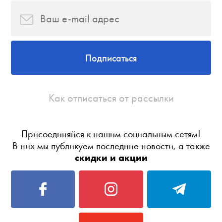
Подписаться
Как отписаться от рассылки
Присоединяйся к нашим социальным сетям!
В них мы публикуем последние новости, а также
скидки и акции