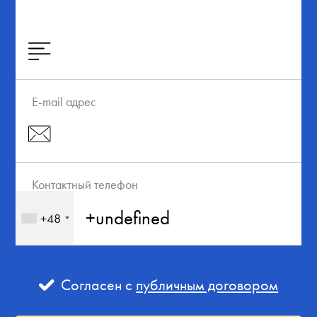
E-mail адрес
Контактный телефон
+48
Согласен с
публичным договором