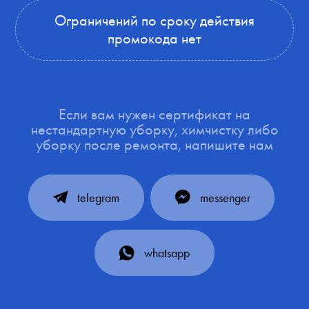
Ограничений по сроку действия
промокода нет
Если вам нужен сертификат на
нестандартную уборку, химчистку либо
уборку после ремонта, напишите нам
telegram
messenger
whatsapp