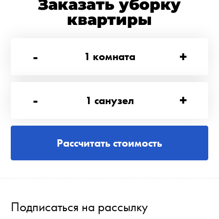
Заказать уборку
квартиры
-
+
1
комната
-
+
1
санузел
Рассчитать стоимость
Подписаться на рассылку