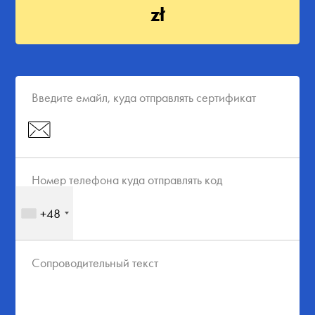
zł
Введите емайл, куда отправлять сертификат
Номер телефона куда отправлять код
+48
Сопроводительный текст