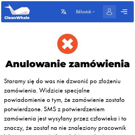
Bělostok
Anulowanie zamówienia
Staramy się do was nie dzwonić po złożeniu
zamówienia. Widzicie specjalne
powiadomienie o tym, że zamówienie zostało
potwierdzone. SMS z potwierdzeniem
zamówienia jest wysyłany przez człowieka i to
znaczy, że został na nie znaleziony pracownik