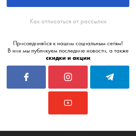
Как отписаться от рассылки
Присоединяйся к нашим социальным сетям!
В них мы публикуем последние новости, а также
скидки и акции