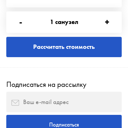
-
+
1
санузел
Рассчитать стоимость
Подписаться на рассылку
Подписаться