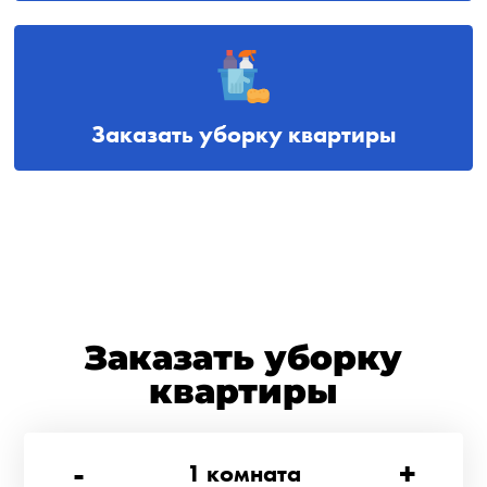
Заказать уборку квартиры
Заказать уборку
квартиры
-
+
1
комната