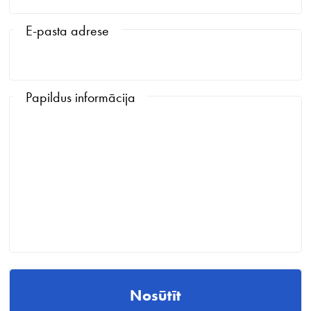
E-pasta adrese
Papildus informācija
Nosūtīt