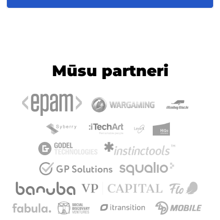
Mūsu partneri