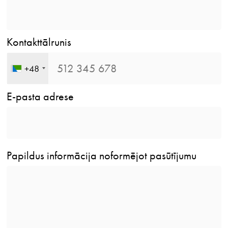
Kontakttālrunis
+48
E-pasta adrese
Papildus informācija noformējot pasūtījumu