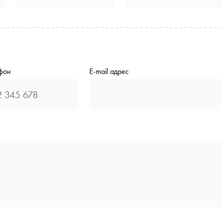
фон
E-mail адрес