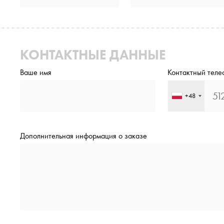
КОНТАКТНЫЕ ДАННЫЕ
Ваше имя
Контактный теле
+48
Дополнительная информация о заказе