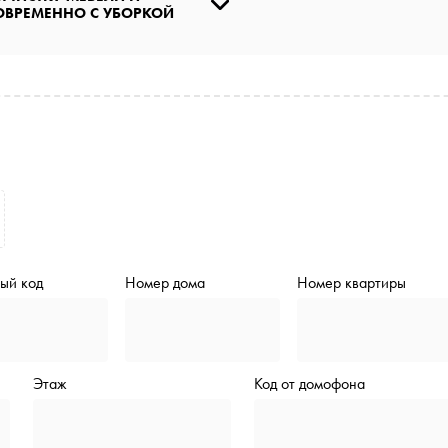
ОВРЕМЕННО С УБОРКОЙ
ый код
Номер дома
Номер квартиры
Этаж
Код от домофона