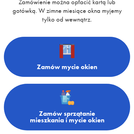
Zamówienie można opłacić kartą lub
gotówką. W zimne miesiące okna myjemy
tylko od wewnątrz.
Zamów mycie okien
Zamów sprzątanie
mieszkania i mycie okien