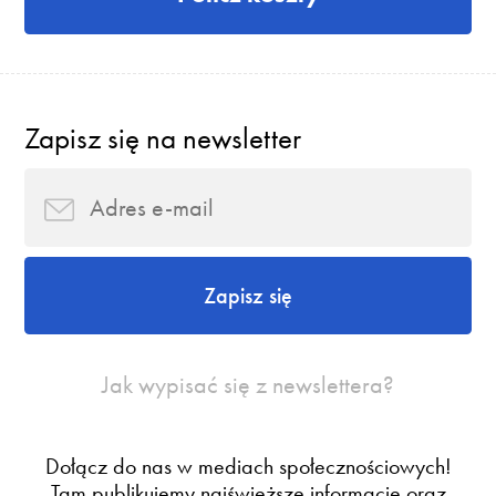
Zapisz się na newsletter
Zapisz się
Jak wypisać się z newslettera?
Dołącz do nas w mediach społecznościowych!
Tam publikujemy najświeższe informacje oraz