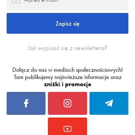
Zapisz się
Jak wypisać się z newslettera?
Dołącz do nas w mediach społecznościowych!
Tam publikujemy najświeższe informacje oraz
zniżki i promocje