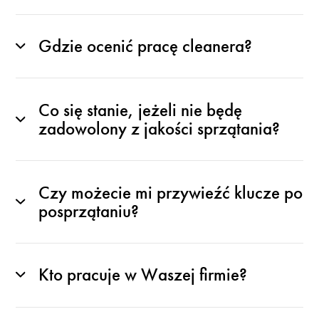
Gdzie ocenić pracę cleanera?
Co się stanie, jeżeli nie będę
zadowolony z jakości sprzątania?
Czy możecie mi przywieźć klucze po
posprzątaniu?
Kto pracuje w Waszej firmie?