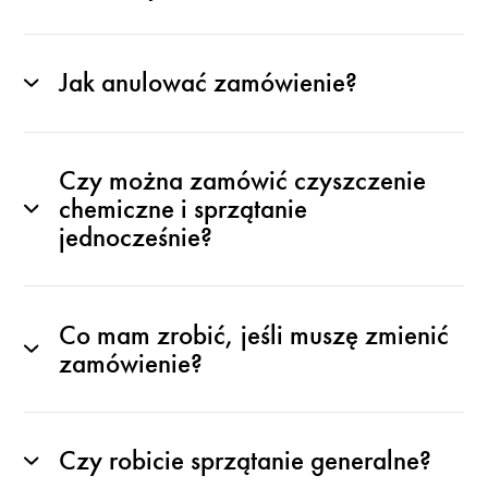
Jak anulować zamówienie?
Czy można zamówić czyszczenie
chemiczne i sprzątanie
jednocześnie?
Co mam zrobić, jeśli muszę zmienić
zamówienie?
Czy robicie sprzątanie generalne?