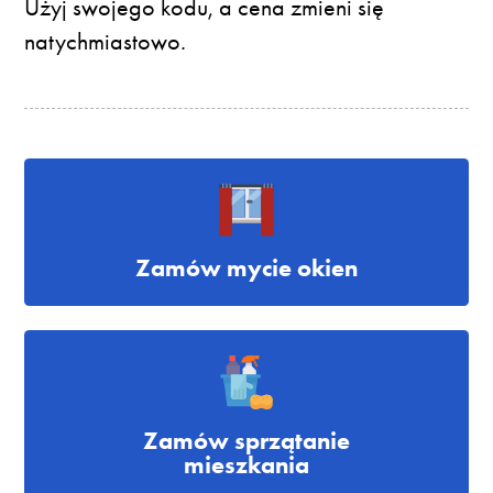
Użyj swojego kodu, a cena zmieni się
natychmiastowo.
Zamów mycie okien
Zamów sprzątanie
mieszkania