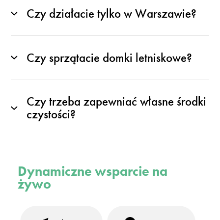
Czy działacie tylko w Warszawie?
Czy sprzątacie domki letniskowe?
Czy trzeba zapewniać własne środki
czystości?
Dynamiczne wsparcie na
żywo