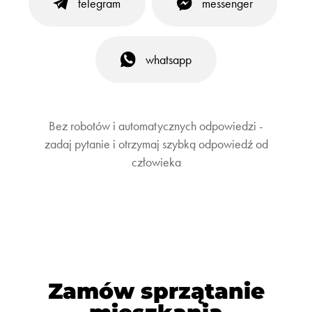
telegram
messenger
whatsapp
Bez robotów i automatycznych odpowiedzi -
zadaj pytanie i otrzymaj szybką odpowiedź od
człowieka
Zamów sprzątanie