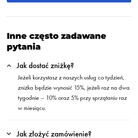
Inne często zadawane
pytania
Jak dostać zniżkę?
Jeżeli korzystasz z naszych usług co tydzień,
zniżka będzie wynosić 15%, jeżeli raz na dwa
tygodnie – 10% oraz 5% przy sprzątaniu raz
w miesiącu.
Jak złożyć zamówienie?